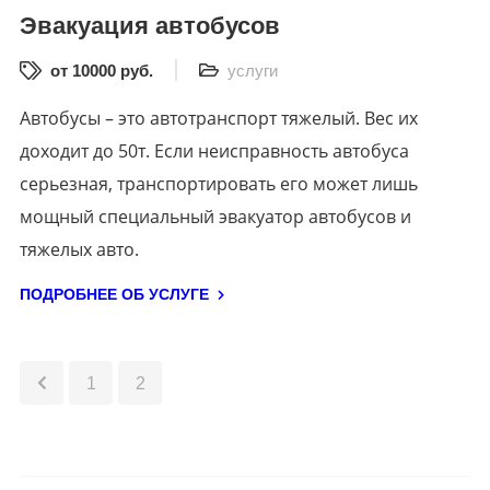
Эвакуация автобусов
от 10000 руб.
услуги
Автобусы – это автотранспорт тяжелый. Вес их
доходит до 50т. Если неисправность автобуса
серьезная, транспортировать его может лишь
мощный специальный эвакуатор автобусов и
тяжелых авто.
ПОДРОБНЕЕ ОБ УСЛУГЕ
1
2
3