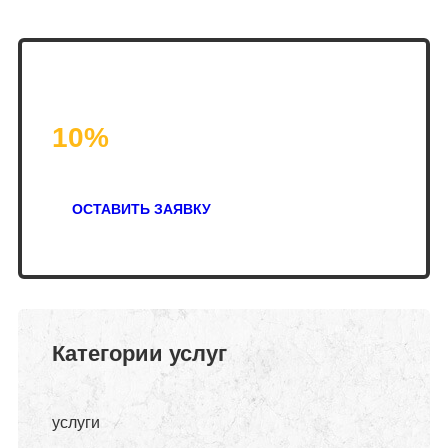
Закажи эвакуатор с
10%
скидкой!
ОСТАВИТЬ ЗАЯВКУ
Категории услуг
услуги