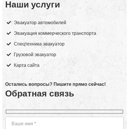
Наши услуги
Эвакуатор автомобилей
Эвакуация коммерческого транспорта
Спецтехника эвакуатор
Грузовой эвакуатор
Карта сайта
Остались вопросы? Пишите прямо сейчас!
Обратная связь