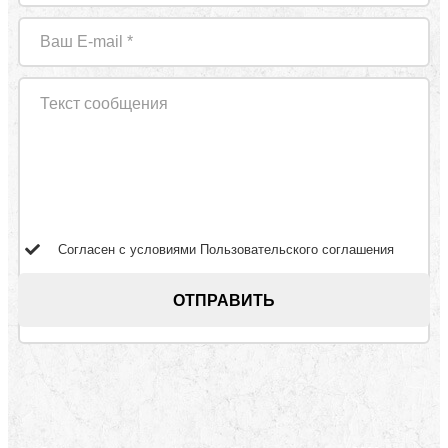
Согласен с условиями
Пользовательского соглашения