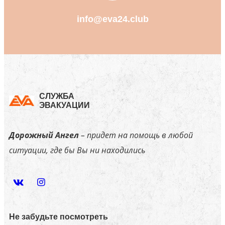
info@eva24.club
СЛУЖБА
ЭВАКУАЦИИ
Дорожный Ангел
– придет на помощь в любой
ситуации, где бы Вы ни находились
Не забудьте посмотреть