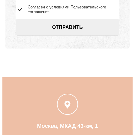
Согласен с условиями
Пользовательского
соглашения
Москва, МКАД 43-км, 1