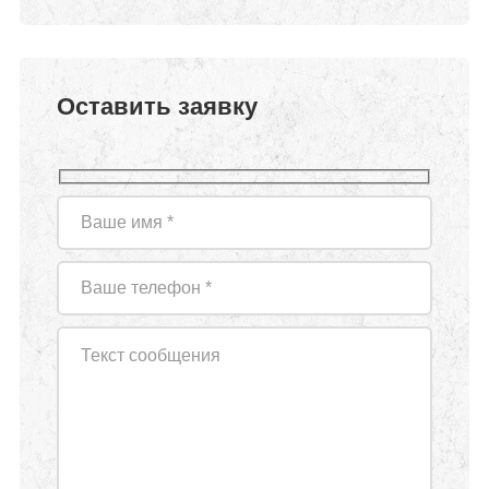
Оставить заявку