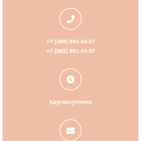
+7 (499) 991-24-07
+7 (962) 991-24-07
Круглосуточно