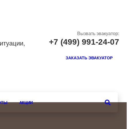
Вызвать эвакуатор:
+7 (499) 991-24-07
итуации,
ЗАКАЗАТЬ ЭВАКУАТОР
ОТЫ
АКЦИИ