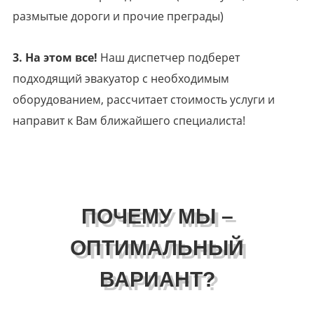
размытые дороги и прочие преграды)
3. На этом все!
Наш диспетчер подберет
подходящий эвакуатор с необходимым
оборудованием, рассчитает стоимость услуги и
направит к Вам ближайшего специалиста!
ПОЧЕМУ МЫ –
ОПТИМАЛЬНЫЙ
ВАРИАНТ?