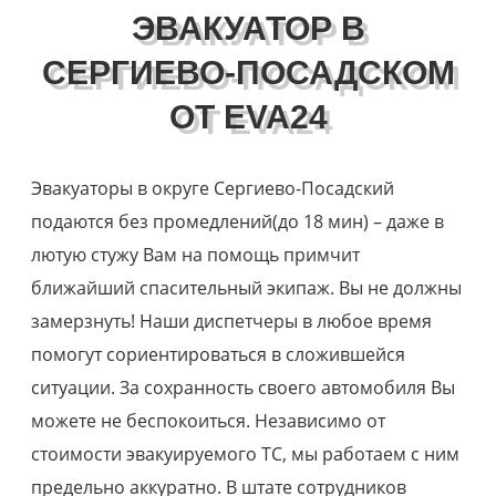
ЭВАКУАТОР В
СЕРГИЕВО-ПОСАДСКОМ
ОТ EVA24
Эвакуаторы в округе Сергиево-Посадский
подаются без промедлений(до 18 мин) – даже в
лютую стужу Вам на помощь примчит
ближайший спасительный экипаж. Вы не должны
замерзнуть! Наши диспетчеры в любое время
помогут сориентироваться в сложившейся
ситуации. За сохранность своего автомобиля Вы
можете не беспокоиться. Независимо от
стоимости эвакуируемого ТС, мы работаем с ним
предельно аккуратно. В штате сотрудников