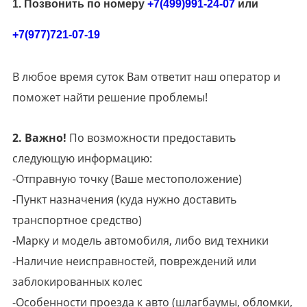
1. Позвонить по номеру
+7(499)991-24-07
или
+7(977)721-07-19
В любое время суток Вам ответит наш оператор и
поможет найти решение проблемы!
2. Важно!
По возможности предоставить
следующую информацию:
-Отправную точку (Ваше местоположение)
-Пункт назначения (куда нужно доставить
транспортное средство)
-Марку и модель автомобиля, либо вид техники
-Наличие неисправностей, повреждений или
заблокированных колес
-Особенности проезда к авто (шлагбаумы, обломки,