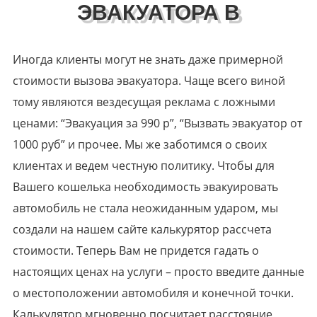
ЭВАКУАТОРА В
Иногда клиенты могут не знать даже примерной
стоимости вызова эвакуатора. Чаще всего виной
тому являются вездесущая реклама с ложными
ценами: “Эвакуация за 990 р”, “Вызвать эвакуатор от
1000 руб” и прочее. Мы же заботимся о своих
клиентах и ведем честную политику. Чтобы для
Вашего кошелька необходимость эвакуировать
автомобиль не стала неожиданным ударом, мы
создали на нашем сайте калькурятор рассчета
стоимости. Теперь Вам не придется гадать о
настоящих ценах на услуги – просто введите данные
о местоположении автомобиля и конечной точки.
Калькулятор мгновенно посчитает расстояние,