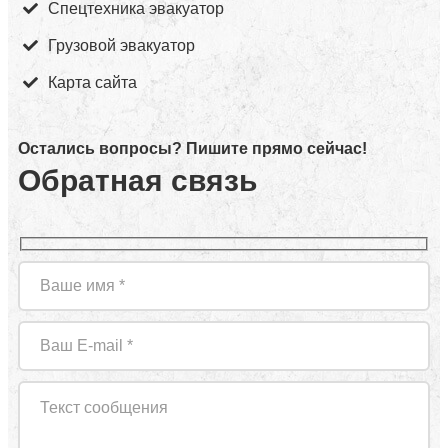
Спецтехника эвакуатор
Грузовой эвакуатор
Карта сайта
Остались вопросы? Пишите прямо сейчас!
Обратная связь