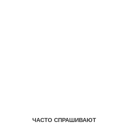
ЧАСТО СПРАШИВАЮТ