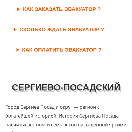
КАК ЗАКАЗАТЬ ЭВАКУАТОР ?
СКОЛЬКО ЖДАТЬ ЭВАКУАТОР ?
КАК ОПЛАТИТЬ ЭВАКУАТОР ?
СЕРГИЕВО-ПОСАДСКИЙ
Город Сергиев Посад и округ — регион с
богатейшей историей. История Сергиева Посада
насчитывает почти семь веков насыщенной яркими