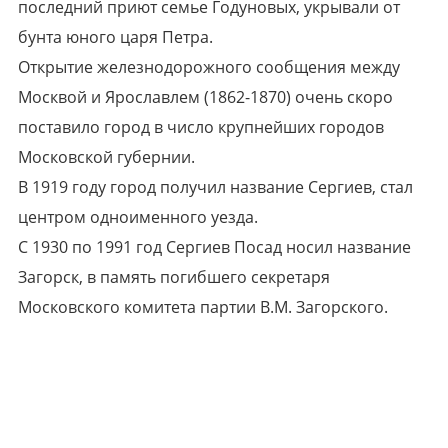
последний приют семье Годуновых, укрывали от
бунта юного царя Петра.
Открытие железнодорожного сообщения между
Москвой и Ярославлем (1862-1870) очень скоро
поставило город в число крупнейших городов
Московской губернии.
В 1919 году город получил название Сергиев, стал
центром одноименного уезда.
С 1930 по 1991 год Сергиев Посад носил название
Загорск, в память погибшего секретаря
Московского комитета партии В.М. Загорского.