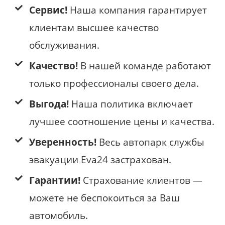
Сервис!
Наша компания гарантирует
клиентам высшее качество
обслуживания.
Качество!
В нашей команде работают
только профессионалы своего дела.
Выгода!
Наша политика включает
лучшее соотношение цены и качества.
Уверенность!
Весь
автопарк службы
эвакуации Eva24 застрахован.
Гарантии!
Страхование клиентов —
можете не беспокоиться за Ваш
автомобиль.