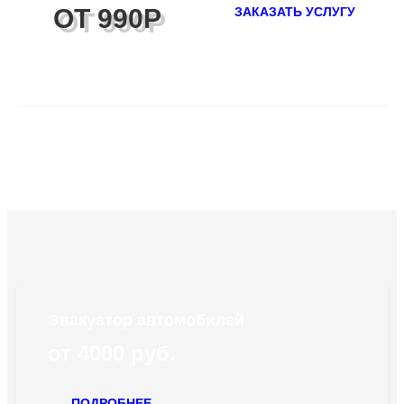
ОТ 990Р
ЗАКАЗАТЬ УСЛУГУ
Эвакуатор автомобилей
от 4000 руб.
ПОДРОБНЕЕ