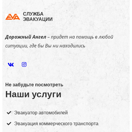
СЛУЖБА
ЭВАКУАЦИИ
Дорожный Ангел
– придет на помощь в любой
ситуации, где бы Вы ни находились
Не забудьте посмотреть
Наши услуги
Эвакуатор автомобилей
Эвакуация коммерческого транспорта