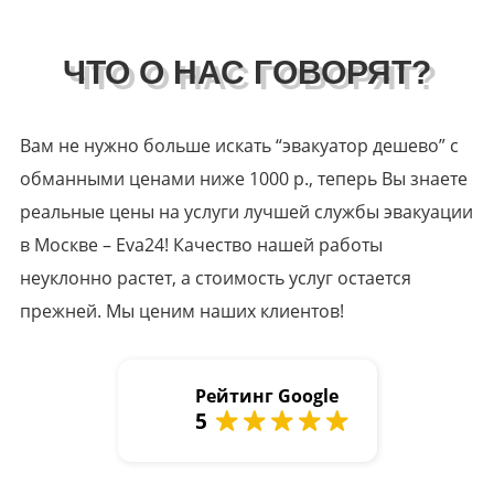
ЧТО О НАС ГОВОРЯТ?
Вам не нужно больше искать “эвакуатор дешево” с
обманными ценами ниже 1000 р., теперь Вы знаете
реальные цены на услуги лучшей службы эвакуации
в Москве – Eva24! Качество нашей работы
неуклонно растет, а стоимость услуг остается
прежней. Мы ценим наших клиентов!
Рейтинг Google
5