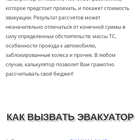
которое предстоит проехать, и покажет стоимость
эвакуации. Результат рассчетов может
незначительно отличаться от конечной суммы в
силу определенных обстоятельств: массы ТС,
особенности проезда к автомобилю,
заблокированные колеса и прочее. В любом
случае, калькулятор позволит Вам грамотно
рассчитывать свой бюджет!
КАК ВЫЗВАТЬ ЭВАКУАТОР