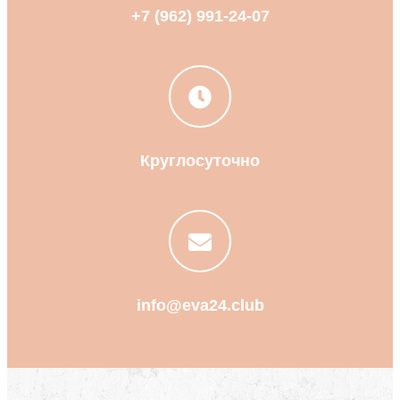
+7 (962) 991-24-07
Круглосуточно
info@eva24.club