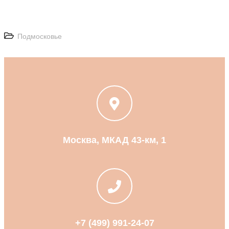
Подмосковье
Москва, МКАД 43-км, 1
+7 (499) 991-24-07