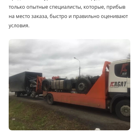
только опытные специалисты, которые, прибыв
на место заказа, быстро и правильно оценивают
условия.