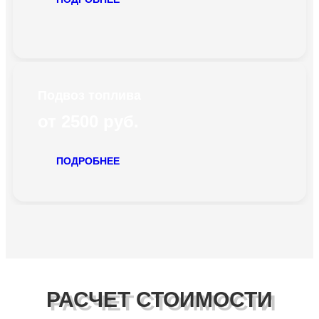
Подвоз топлива
от 2500 руб.
ПОДРОБНЕЕ
РАСЧЕТ СТОИМОСТИ