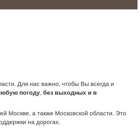
сти. Для нас важно, чтобы Вы всегда и
любую погоду
,
без выходных и в
й Москве, а также Московской области. Это
оддержки на дорогах.