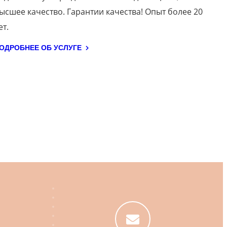
ысшее качество. Гарантии качества! Опыт более 20
ет.
ОДРОБНЕЕ ОБ УСЛУГЕ