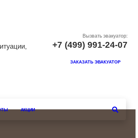
Вызвать эвакуатор:
+7 (499) 991-24-07
итуации,
ЗАКАЗАТЬ ЭВАКУАТОР
ОТЫ
АКЦИИ