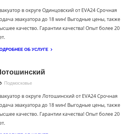
вакуатор в округе Одинцовский от EVA24 Срочная
одача эвакуатора до 18 мин! Выгодные цены, также
ысшее качество. Гарантии качества! Опыт более 20
ет.
ОДРОБНЕЕ ОБ УСЛУГЕ
Лотошинский
Подмосковье
вакуатор в округе Лотошинский от EVA24 Срочная
одача эвакуатора до 18 мин! Выгодные цены, также
ысшее качество. Гарантии качества! Опыт более 20
ет.